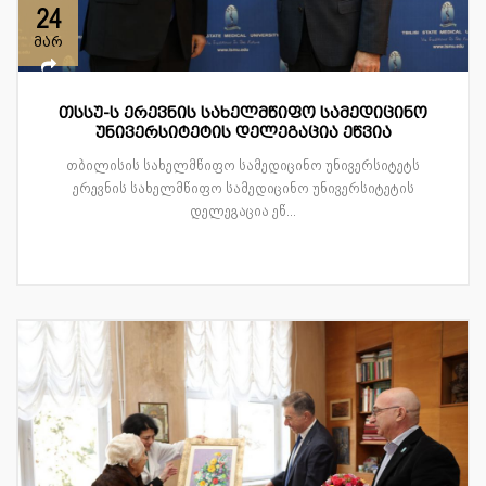
24
მარ
თსსუ-ს ერევნის სახელმწიფო სამედიცინო
უნივერსიტეტის დელეგაცია ეწვია
თბილისის სახელმწიფო სამედიცინო უნივერსიტეტს
ერევნის სახელმწიფო სამედიცინო უნივერსიტეტის
დელეგაცია ეწ...