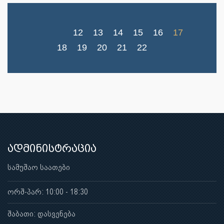
12
13
14
15
16
17
18
19
20
21
22
ადმინისტრაცია
სამუშაო საათები
ორშ-პარ: 10:00 - 18:30
შაბათი: დასვენება