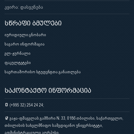
კვირა: დასვენება
სწრაფი ბმულები
იურიდიული ცნობარი
საჯარო ინფორმაცია
ელ-ჟურნალი
ფაკულტეტები
საერთაშორისო სტუდენტთა განათლება
საკონტაქტო ინფორმაცია
(+995 32) 254 24 24;
ვაჟა-ფშაველას გამზირი N. 33, 0186 თბილისი, საქართველო,
თბილისის სახელმწიფო სამედიცინო უნივერსიტეტი,
ადმინისტრაციული კორპუსი.