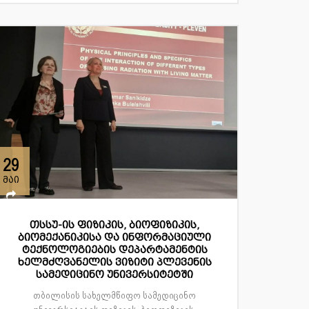
29
მაი
თსსუ-ის ფიზიკის, ბიოფიზიკის,
ბიომექანიკისა და ინფორმაციული
ტექნოლოგიების დეპარტამენტის
ხელმძღვანელის ვიზიტი პლევენის
სამედიცინო უნივერსიტეტში
თბილისის სახელმწიფო სამედიცინო