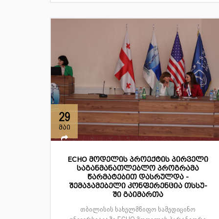
29
მაი
ECHO მოდელის პროექტის პირველი
საგანმანათლებლო პროგრამა
წარმატებით დასრულდა -
შემაჯამებელი კონფერენცია თსსუ-
ში გაიმართა
თბილისის სახელმწიფო სამედიცინო