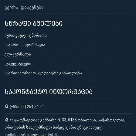
კვირა: დასვენება
სწრაფი ბმულები
იურიდიული ცნობარი
საჯარო ინფორმაცია
ელ-ჟურნალი
ფაკულტეტები
საერთაშორისო სტუდენტთა განათლება
საკონტაქტო ინფორმაცია
(+995 32) 254 24 24;
ვაჟა-ფშაველას გამზირი N. 33, 0186 თბილისი, საქართველო,
თბილისის სახელმწიფო სამედიცინო უნივერსიტეტი,
ადმინისტრაციული კორპუსი.