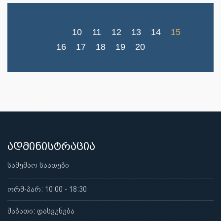
10
11
12
13
14
15
16
17
18
19
20
ადმინისტრაცია
სამუშაო საათები
ორშ-პარ: 10:00 - 18:30
შაბათი: დასვენება