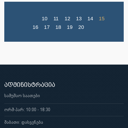
10
11
12
13
14
15
16
17
18
19
20
ადმინისტრაცია
სამუშაო საათები
ორშ-პარ: 10:00 - 18:30
შაბათი: დასვენება