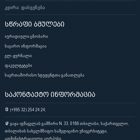
კვირა: დასვენება
სწრაფი ბმულები
იურიდიული ცნობარი
საჯარო ინფორმაცია
ელ-ჟურნალი
ფაკულტეტები
საერთაშორისო სტუდენტთა განათლება
საკონტაქტო ინფორმაცია
(+995 32) 254 24 24;
ვაჟა-ფშაველას გამზირი N. 33, 0186 თბილისი, საქართველო,
თბილისის სახელმწიფო სამედიცინო უნივერსიტეტი,
ადმინისტრაციული კორპუსი.