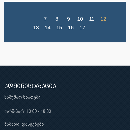
7
8
9
10
11
12
13
14
15
16
17
ადმინისტრაცია
სამუშაო საათები
ორშ-პარ: 10:00 - 18:30
შაბათი: დასვენება