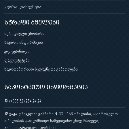
კვირა: დასვენება
სწრაფი ბმულები
იურიდიული ცნობარი
საჯარო ინფორმაცია
ელ-ჟურნალი
ფაკულტეტები
საერთაშორისო სტუდენტთა განათლება
საკონტაქტო ინფორმაცია
(+995 32) 254 24 24;
ვაჟა-ფშაველას გამზირი N. 33, 0186 თბილისი, საქართველო,
თბილისის სახელმწიფო სამედიცინო უნივერსიტეტი,
ადმინისტრაციული კორპუსი.