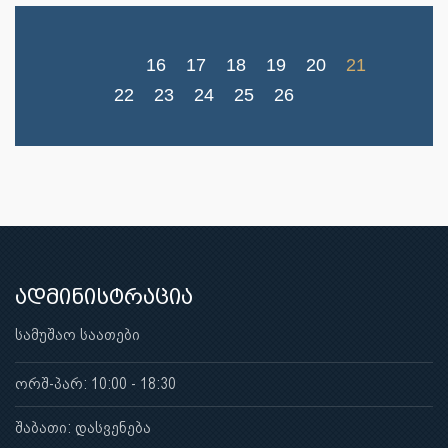
16
17
18
19
20
21
22
23
24
25
26
ადმინისტრაცია
სამუშაო საათები
ორშ-პარ: 10:00 - 18:30
შაბათი: დასვენება