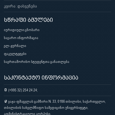
კვირა: დასვენება
სწრაფი ბმულები
იურიდიული ცნობარი
საჯარო ინფორმაცია
ელ-ჟურნალი
ფაკულტეტები
საერთაშორისო სტუდენტთა განათლება
საკონტაქტო ინფორმაცია
(+995 32) 254 24 24;
ვაჟა-ფშაველას გამზირი N. 33, 0186 თბილისი, საქართველო,
თბილისის სახელმწიფო სამედიცინო უნივერსიტეტი,
ადმინისტრაციული კორპუსი.