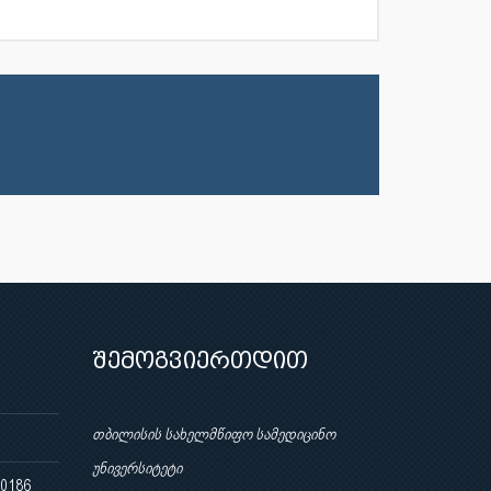
შემოგვიერთდით
თბილისის სახელმწიფო სამედიცინო
უნივერსიტეტი
 0186