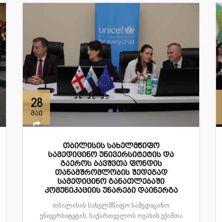
28
მაი
თბილისის სახელმწიფო
სამედიცინო უნივერსიტეტის და
გაეროს ბავშვთა ფონდის
თანამშრომლობის შედეგად
სამედიცინო განათლებაში
კომუნიკაციის უნარები დაინერგა
თბილისის სახელმწიფო სამედიცინო
უნივერსიტეტის, საქართველოს ოჯახის ექიმთა