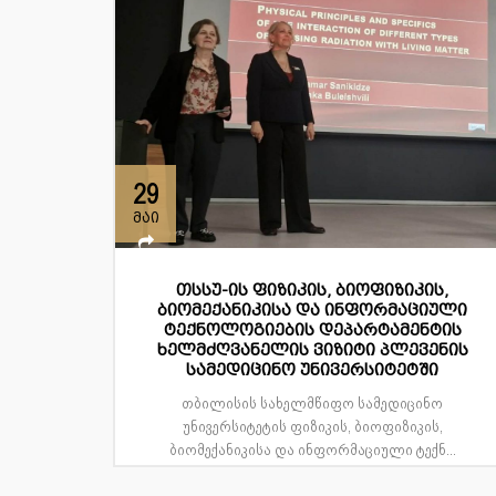
29
მაი
თსსუ-ის ფიზიკის, ბიოფიზიკის,
ბიომექანიკისა და ინფორმაციული
ტექნოლოგიების დეპარტამენტის
ხელმძღვანელის ვიზიტი პლევენის
სამედიცინო უნივერსიტეტში
თბილისის სახელმწიფო სამედიცინო
უნივერსიტეტის ფიზიკის, ბიოფიზიკის,
ბიომექანიკისა და ინფორმაციული ტექნ...