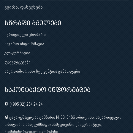
კვირა: დასვენება
სწრაფი ბმულები
იურიდიული ცნობარი
საჯარო ინფორმაცია
ელ-ჟურნალი
ფაკულტეტები
საერთაშორისო სტუდენტთა განათლება
საკონტაქტო ინფორმაცია
(+995 32) 254 24 24;
ვაჟა-ფშაველას გამზირი N. 33, 0186 თბილისი, საქართველო,
თბილისის სახელმწიფო სამედიცინო უნივერსიტეტი,
ადმინისტრაციული კორპუსი.