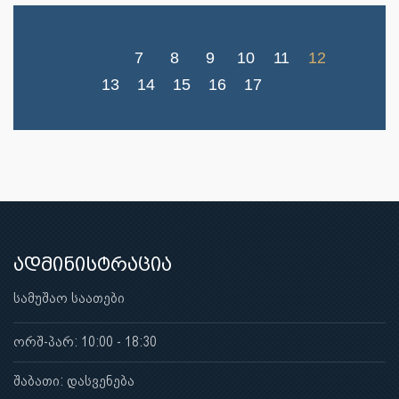
7
8
9
10
11
12
13
14
15
16
17
ადმინისტრაცია
სამუშაო საათები
ორშ-პარ: 10:00 - 18:30
შაბათი: დასვენება