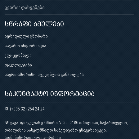
კვირა: დასვენება
სწრაფი ბმულები
იურიდიული ცნობარი
საჯარო ინფორმაცია
ელ-ჟურნალი
ფაკულტეტები
საერთაშორისო სტუდენტთა განათლება
საკონტაქტო ინფორმაცია
(+995 32) 254 24 24;
ვაჟა-ფშაველას გამზირი N. 33, 0186 თბილისი, საქართველო,
თბილისის სახელმწიფო სამედიცინო უნივერსიტეტი,
ადმინისტრაციული კორპუსი.