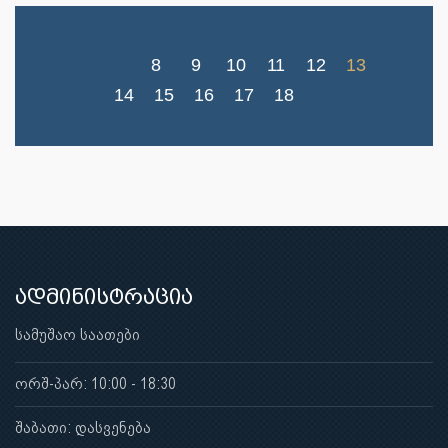
8
9
10
11
12
13
14
15
16
17
18
ადმინისტრაცია
სამუშაო საათები
ორშ-პარ: 10:00 - 18:30
შაბათი: დასვენება