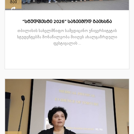
მაი
“სტუდფესტი 2026” საზეიმოდ გაიხსნა
თბილისის სახელმწიფო სამედიცინო უნივერსიტეტის
სტუდენტებმა მონაწილეობა მიიღეს ახალგაზრდული
ფესტივალის ...