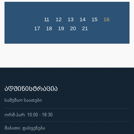
11
12
13
14
15
16
17
18
19
20
21
ადმინისტრაცია
სამუშაო საათები
ორშ-პარ: 10:00 - 18:30
შაბათი: დასვენება