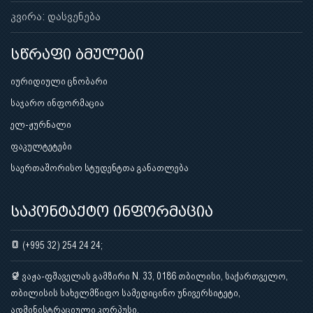
კვირა: დასვენება
სწრაფი ბმულები
იურიდიული ცნობარი
საჯარო ინფორმაცია
ელ-ჟურნალი
ფაკულტეტები
საერთაშორისო სტუდენტთა განათლება
საკონტაქტო ინფორმაცია
(+995 32) 254 24 24;
ვაჟა-ფშაველას გამზირი N. 33, 0186 თბილისი, საქართველო,
თბილისის სახელმწიფო სამედიცინო უნივერსიტეტი,
ადმინისტრაციული კორპუსი.