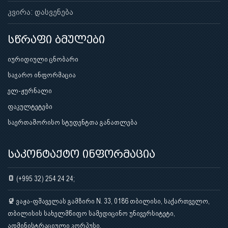
კვირა: დასვენება
სწრაფი ბმულები
იურიდიული ცნობარი
საჯარო ინფორმაცია
ელ-ჟურნალი
ფაკულტეტები
საერთაშორისო სტუდენტთა განათლება
საკონტაქტო ინფორმაცია
(+995 32) 254 24 24;
ვაჟა-ფშაველას გამზირი N. 33, 0186 თბილისი, საქართველო,
თბილისის სახელმწიფო სამედიცინო უნივერსიტეტი,
ადმინისტრაციული კორპუსი.