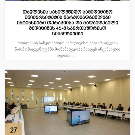
თბილისის სახელმწიფო სამედიცინო
უნივერსიტეტის წარმომადგენლები
ინტენსიური თერაპიისა და გადაუდებელი
მედიცინის 45-ე საერთაშორისო
სიმპოზიუმზე
თბილისის სახელმწიფო სამედიცინო უნივერსიტეტის
წარმომადგენლებმა მონაწილეობა მიიღეს ინტენსიური
თერაპიის...
27