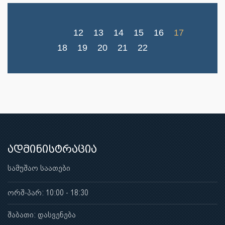
12
13
14
15
16
17
18
19
20
21
22
ადმინისტრაცია
სამუშაო საათები
ორშ-პარ: 10:00 - 18:30
შაბათი: დასვენება