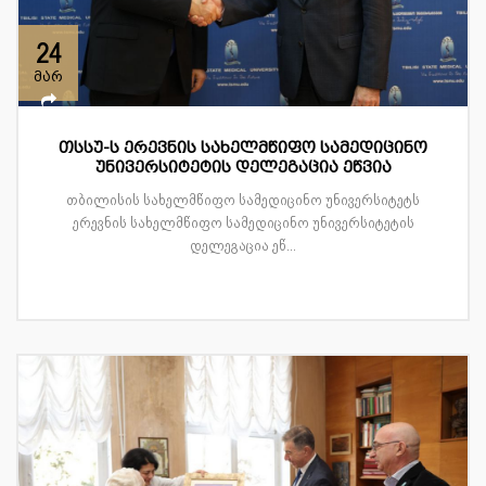
24
მარ
თსსუ-ს ერევნის სახელმწიფო სამედიცინო
უნივერსიტეტის დელეგაცია ეწვია
თბილისის სახელმწიფო სამედიცინო უნივერსიტეტს
ერევნის სახელმწიფო სამედიცინო უნივერსიტეტის
დელეგაცია ეწ...