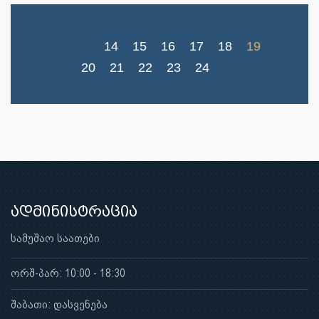
14
15
16
17
18
19
20
21
22
23
24
ადმინისტრაცია
სამუშაო საათები
ორშ-პარ: 10:00 - 18:30
შაბათი: დასვენება