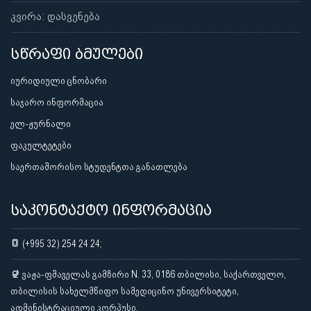
კვირა: დასვენება
სწრაფი ბმულები
იურიდიული ცნობარი
საჯარო ინფორმაცია
ელ-ჟურნალი
ფაკულტეტები
საერთაშორისო სტუდენტთა განათლება
საკონტაქტო ინფორმაცია
(+995 32) 254 24 24;
ვაჟა-ფშაველას გამზირი N. 33, 0186 თბილისი, საქართველო,
თბილისის სახელმწიფო სამედიცინო უნივერსიტეტი,
ადმინისტრაციული კორპუსი.