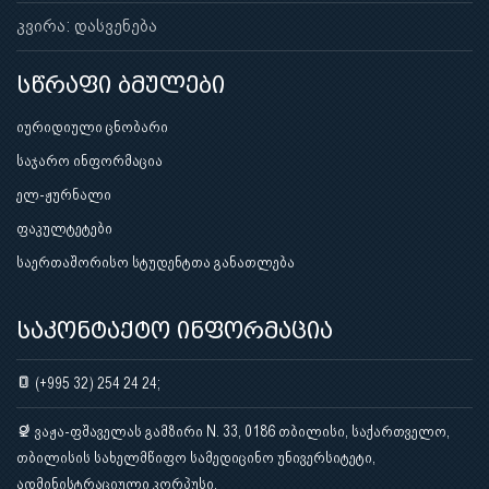
კვირა: დასვენება
სწრაფი ბმულები
იურიდიული ცნობარი
საჯარო ინფორმაცია
ელ-ჟურნალი
ფაკულტეტები
საერთაშორისო სტუდენტთა განათლება
საკონტაქტო ინფორმაცია
(+995 32) 254 24 24;
ვაჟა-ფშაველას გამზირი N. 33, 0186 თბილისი, საქართველო,
თბილისის სახელმწიფო სამედიცინო უნივერსიტეტი,
ადმინისტრაციული კორპუსი.