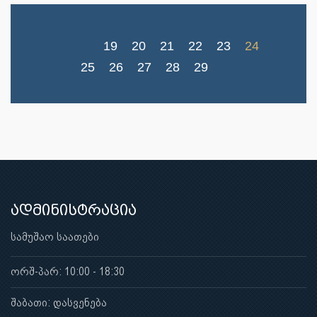
19
20
21
22
23
24
25
26
27
28
29
ადმინისტრაცია
სამუშაო საათები
ორშ-პარ: 10:00 - 18:30
შაბათი: დასვენება