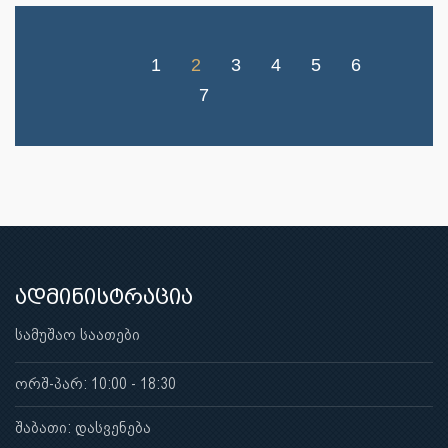
1
2
3
4
5
6
7
ადმინისტრაცია
სამუშაო საათები
ორშ-პარ: 10:00 - 18:30
შაბათი: დასვენება