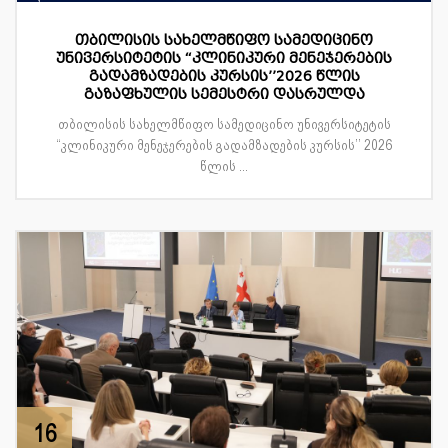
თბილისის სახელმწიფო სამედიცინო
უნივერსიტეტის “კლინიკური მენეჯერების
გადამზადების კურსის’’2026 წლის
გაზაფხულის სემესტრი დასრულდა
თბილისის სახელმწიფო სამედიცინო უნივერსიტეტის
“კლინიკური მენეჯერების გადამზადების კურსის’’ 2026
წლის ...
16