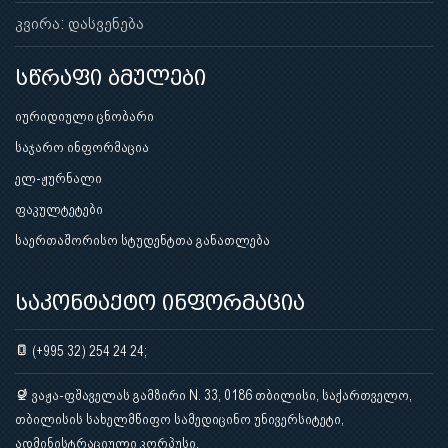
კვირა: დასვენება
სწრაფი ბმულები
იურიდიული ცნობარი
საჯარო ინფორმაცია
ელ-ჟურნალი
ფაკულტეტები
საერთაშორისო სტუდენტთა განათლება
საკონტაქტო ინფორმაცია
(+995 32) 254 24 24;
ვაჟა-ფშაველას გამზირი N. 33, 0186 თბილისი, საქართველო,
თბილისის სახელმწიფო სამედიცინო უნივერსიტეტი,
ადმინისტრაციული კორპუსი.