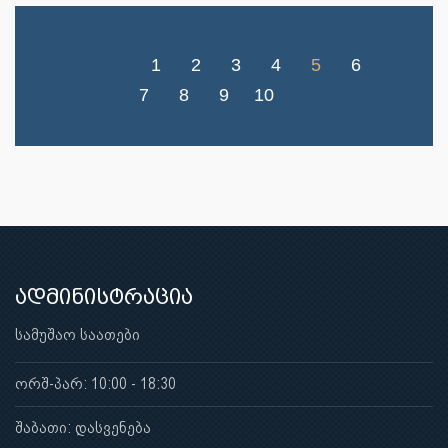
1
2
3
4
5
6
7
8
9
10
ადმინისტრაცია
სამუშაო საათები
ორშ-პარ: 10:00 - 18:30
შაბათი: დასვენება