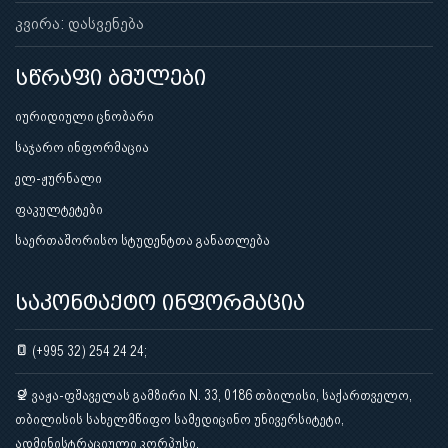
კვირა: დასვენება
სწრაფი ბმულები
იურიდიული ცნობარი
საჯარო ინფორმაცია
ელ-ჟურნალი
ფაკულტეტები
საერთაშორისო სტუდენტთა განათლება
საკონტაქტო ინფორმაცია
(+995 32) 254 24 24;
ვაჟა-ფშაველას გამზირი N. 33, 0186 თბილისი, საქართველო,
თბილისის სახელმწიფო სამედიცინო უნივერსიტეტი,
ადმინისტრაციული კორპუსი.