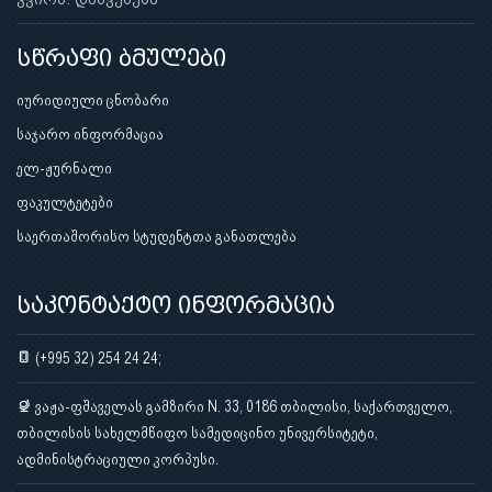
სწრაფი ბმულები
იურიდიული ცნობარი
საჯარო ინფორმაცია
ელ-ჟურნალი
ფაკულტეტები
საერთაშორისო სტუდენტთა განათლება
საკონტაქტო ინფორმაცია
(+995 32) 254 24 24;
ვაჟა-ფშაველას გამზირი N. 33, 0186 თბილისი, საქართველო,
თბილისის სახელმწიფო სამედიცინო უნივერსიტეტი,
ადმინისტრაციული კორპუსი.