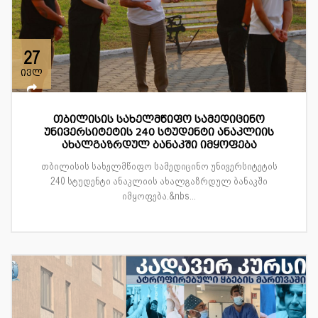
27
ივლ
თბილისის სახელმწიფო სამედიცინო
უნივერსიტეტის 240 სტუდენტი ანაკლიის
ახალგაზრდულ ბანაკში იმყოფება
თბილისის სახელმწიფო სამედიცინო უნივერსიტეტის
240 სტუდენტი ანაკლიის ახალგაზრდულ ბანაკში
იმყოფება.&nbs...