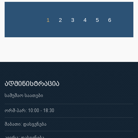
1
2
3
4
5
6
ადმინისტრაცია
სამუშაო საათები
ორშ-პარ: 10:00 - 18:30
შაბათი: დასვენება
კვირა: დასვენება