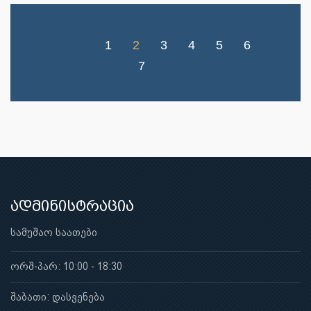
1
2
3
4
5
6
7
ადმინისტრაცია
სამუშაო საათები
ორშ-პარ: 10:00 - 18:30
შაბათი: დასვენება