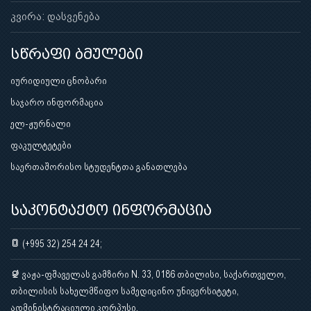
კვირა: დასვენება
სწრაფი ბმულები
იურიდიული ცნობარი
საჯარო ინფორმაცია
ელ-ჟურნალი
ფაკულტეტები
საერთაშორისო სტუდენტთა განათლება
საკონტაქტო ინფორმაცია
(+995 32) 254 24 24;
ვაჟა-ფშაველას გამზირი N. 33, 0186 თბილისი, საქართველო,
თბილისის სახელმწიფო სამედიცინო უნივერსიტეტი,
ადმინისტრაციული კორპუსი.