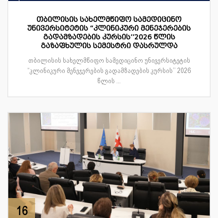
თბილისის სახელმწიფო სამედიცინო
უნივერსიტეტის “კლინიკური მენეჯერების
გადამზადების კურსის’’2026 წლის
გაზაფხულის სემესტრი დასრულდა
თბილისის სახელმწიფო სამედიცინო უნივერსიტეტის
“კლინიკური მენეჯერების გადამზადების კურსის’’ 2026
წლის ...
16