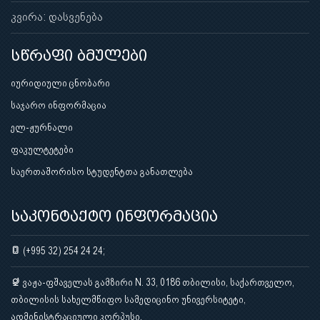
კვირა: დასვენება
სწრაფი ბმულები
იურიდიული ცნობარი
საჯარო ინფორმაცია
ელ-ჟურნალი
ფაკულტეტები
საერთაშორისო სტუდენტთა განათლება
საკონტაქტო ინფორმაცია
(+995 32) 254 24 24;
ვაჟა-ფშაველას გამზირი N. 33, 0186 თბილისი, საქართველო,
თბილისის სახელმწიფო სამედიცინო უნივერსიტეტი,
ადმინისტრაციული კორპუსი.