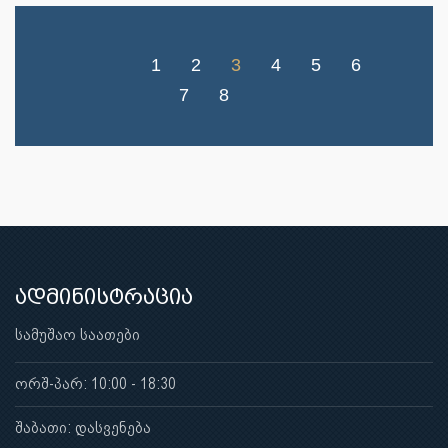
1
2
3
4
5
6
7
8
ადმინისტრაცია
სამუშაო საათები
ორშ-პარ: 10:00 - 18:30
შაბათი: დასვენება