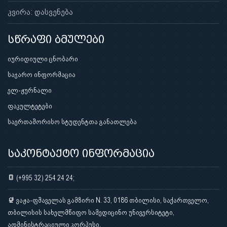
კვირა: დასვენება
სწრაფი ბმულები
იურიდიული ცნობარი
საჯარო ინფორმაცია
ელ-ჟურნალი
ფაკულტეტები
საერთაშორისო სტუდენტთა განათლება
საკონტაქტო ინფორმაცია
(+995 32) 254 24 24;
ვაჟა-ფშაველას გამზირი N. 33, 0186 თბილისი, საქართველო,
თბილისის სახელმწიფო სამედიცინო უნივერსიტეტი,
ადმინისტრაციული კორპუსი.