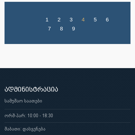
1
2
3
4
5
6
7
8
9
ადმინისტრაცია
სამუშაო საათები
ორშ-პარ: 10:00 - 18:30
შაბათი: დასვენება