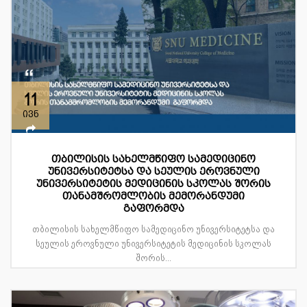
11
ივნ
თბილისის სახელმწიფო სამედიცინო
უნივერსიტეტსა და სეულის ეროვნული
უნივერსიტეტის მედიცინის სკოლას შორის
თანამშრომლობის მემორანდუმი
გაფორმდა
თბილისის სახელმწიფო სამედიცინო უნივერსიტეტსა და
სეულის ეროვნული უნივერსიტეტის მედიცინის სკოლას
შორის...