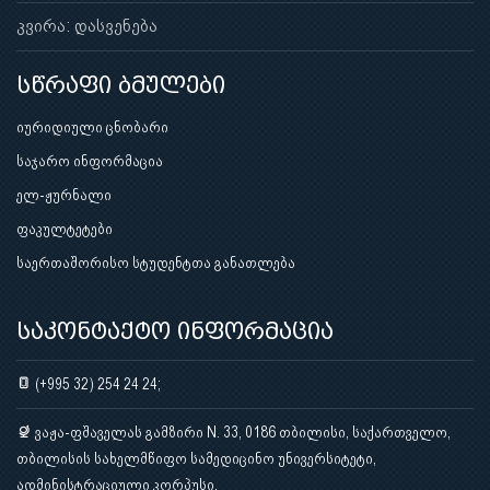
კვირა: დასვენება
სწრაფი ბმულები
იურიდიული ცნობარი
საჯარო ინფორმაცია
ელ-ჟურნალი
ფაკულტეტები
საერთაშორისო სტუდენტთა განათლება
საკონტაქტო ინფორმაცია
(+995 32) 254 24 24;
ვაჟა-ფშაველას გამზირი N. 33, 0186 თბილისი, საქართველო,
თბილისის სახელმწიფო სამედიცინო უნივერსიტეტი,
ადმინისტრაციული კორპუსი.