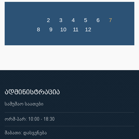
2
3
4
5
6
7
8
9
10
11
12
ადმინისტრაცია
სამუშაო საათები
ორშ-პარ: 10:00 - 18:30
შაბათი: დასვენება