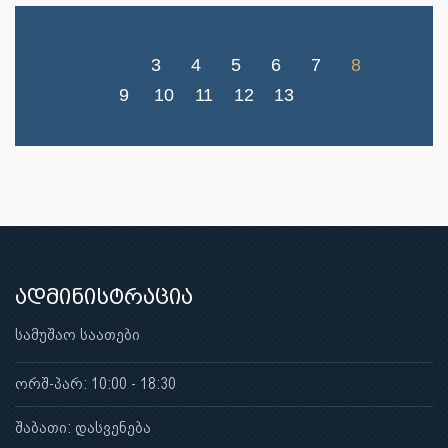
3
4
5
6
7
8
9
10
11
12
13
ადმინისტრაცია
სამუშაო საათები
ორშ-პარ: 10:00 - 18:30
შაბათი: დასვენება