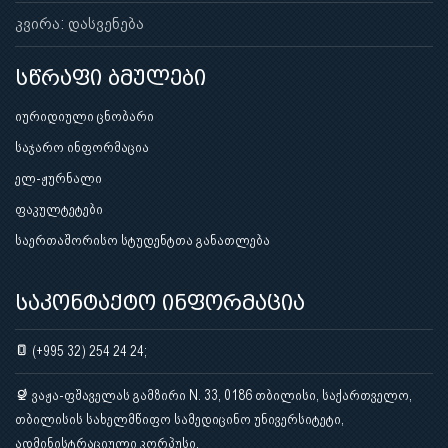
კვირა: დასვენება
სწრაფი ბმულები
იურიდიული ცნობარი
საჯარო ინფორმაცია
ელ-ჟურნალი
ფაკულტეტები
საერთაშორისო სტუდენტთა განათლება
საკონტაქტო ინფორმაცია
(+995 32) 254 24 24;
ვაჟა-ფშაველას გამზირი N. 33, 0186 თბილისი, საქართველო,
თბილისის სახელმწიფო სამედიცინო უნივერსიტეტი,
ადმინისტრაციული კორპუსი.