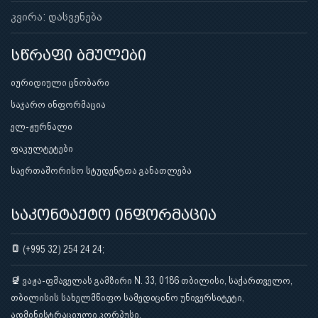
კვირა: დასვენება
სწრაფი ბმულები
იურიდიული ცნობარი
საჯარო ინფორმაცია
ელ-ჟურნალი
ფაკულტეტები
საერთაშორისო სტუდენტთა განათლება
საკონტაქტო ინფორმაცია
(+995 32) 254 24 24;
ვაჟა-ფშაველას გამზირი N. 33, 0186 თბილისი, საქართველო,
თბილისის სახელმწიფო სამედიცინო უნივერსიტეტი,
ადმინისტრაციული კორპუსი.