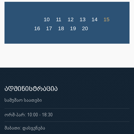
10
11
12
13
14
15
16
17
18
19
20
ადმინისტრაცია
სამუშაო საათები
ორშ-პარ: 10:00 - 18:30
შაბათი: დასვენება