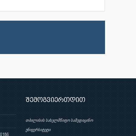
შემოგვიერთდით
თბილისის სახელმწიფო სამედიცინო
უნივერსიტეტი
 0186