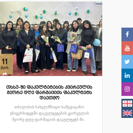
11
მარ
თსსუ-ში ფაკულტეტების კვირეულის
მეორე დღე ფარმაციის ფაკულტეტს
დაეთმო
თბილისის სახელმწიფო სამედიცინო
უნივერსიტეტში ფაკულტეტების კვირეულის
მეორე დღე ფარმაციის ფაკულტეტს მი...