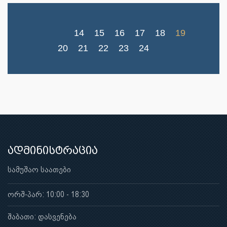
14
15
16
17
18
19
20
21
22
23
24
ადმინისტრაცია
სამუშაო საათები
ორშ-პარ: 10:00 - 18:30
შაბათი: დასვენება