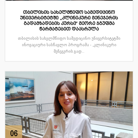
თბილისის სახელმწიფო სამედიცინო
უნივერსიტეტში „კლინიკური მენეჯერის
გადამზადების კურსი“ მეორე ჯგუფმა
წარმატებით დაასრულა
თბილისის სახელმწიფო სამედიცინო უნივერსიტეტში
ინოვაციური სასწავლო პროგრამა - „კლინიკური
მენეჯერის გად...
06