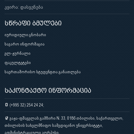
კვირა: დასვენება
სწრაფი ბმულები
იურიდიული ცნობარი
საჯარო ინფორმაცია
ელ-ჟურნალი
ფაკულტეტები
საერთაშორისო სტუდენტთა განათლება
საკონტაქტო ინფორმაცია
(+995 32) 254 24 24;
ვაჟა-ფშაველას გამზირი N. 33, 0186 თბილისი, საქართველო,
თბილისის სახელმწიფო სამედიცინო უნივერსიტეტი,
ადმინისტრაციული კორპუსი.