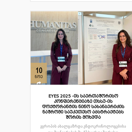
10
ნოე
EYES 2025 -ის საერთაშორისო
კონფერენციაზე თსსუ-ის
დოქტორანტის ნინო სახანბერიძის
ნაშრომი საუკეთესო აბსტრაქტებს
შორის მოხვდა
ევროპის ახალგაზრდა ენდოკრინოლოგებისა