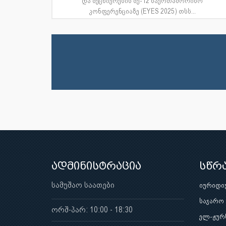
და მეცნიერების მე-12 საერთაშორისო
კონფერენციაზე (EYES 2025) თსს...
ადმინისტრაცია
სწრ
სამუშაო საათები
იურიდი
საჯარო
ორშ-პარ: 10:00 - 18:30
ელ-ჟურ