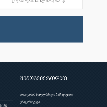
განვითარების 130 წლისთავთან“ დ...
შემოგვიერთდით
თბილისის სახელმწიფო სამედიცინო
უნივერსიტეტი
 0186