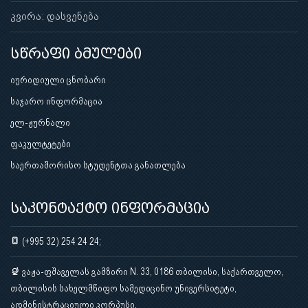
კვირა: დასვენება
სწრაფი ბმულები
იურიდიული ცნობარი
საჯარო ინფორმაცია
ელ-ჟურნალი
ფაკულტეტები
საერთაშორისო სტუდენტთა განათლება
საკონტაქტო ინფორმაცია
(+995 32) 254 24 24;
ვაჟა-ფშაველას გამზირი N. 33, 0186 თბილისი, საქართველო,
თბილისის სახელმწიფო სამედიცინო უნივერსიტეტი,
ადმინისტრაციული კორპუსი.