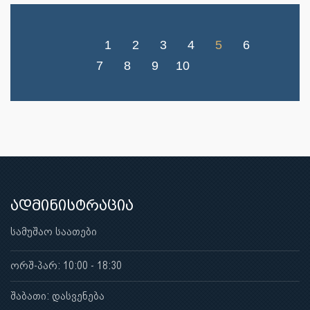
1
2
3
4
5
6
7
8
9
10
ადმინისტრაცია
სამუშაო საათები
ორშ-პარ: 10:00 - 18:30
შაბათი: დასვენება