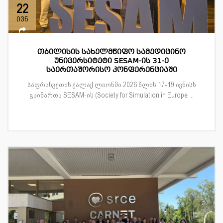
22
ივნ
თბილისის სახელმწიფო სამედიცინო
უნივერსიტეტი SESAM-ის 31-ე
საერთაშორისო კონფერენციაში
საფრანგეთის ქალაქ ლიონში 2026 წლის 17-19 ივნისს
გაიმართა SESAM-ის (Society for Simulation in Europe ...