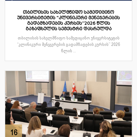
თბილისის სახელმწიფო სამედიცინო
უნივერსიტეტის “კლინიკური მენეჯერების
გადამზადების კურსის’’2026 წლის
გაზაფხულის სემესტრი დასრულდა
თბილისის სახელმწიფო სამედიცინო უნივერსიტეტის
“კლინიკური მენეჯერების გადამზადების კურსის’’ 2026
წლის ...
16