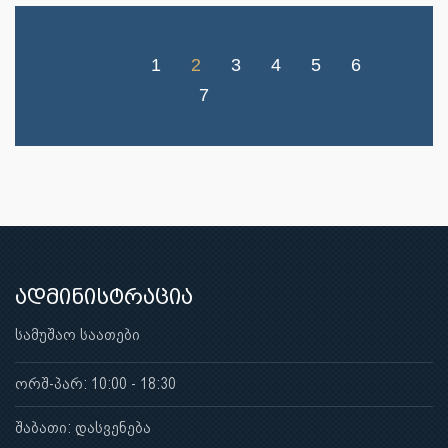
1
2
3
4
5
6
7
ადმინისტრაცია
სამუშაო საათები
ორშ-პარ: 10:00 - 18:30
შაბათი: დასვენება