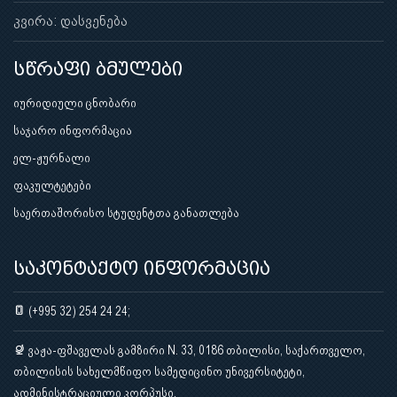
კვირა: დასვენება
სწრაფი ბმულები
იურიდიული ცნობარი
საჯარო ინფორმაცია
ელ-ჟურნალი
ფაკულტეტები
საერთაშორისო სტუდენტთა განათლება
საკონტაქტო ინფორმაცია
(+995 32) 254 24 24;
ვაჟა-ფშაველას გამზირი N. 33, 0186 თბილისი, საქართველო,
თბილისის სახელმწიფო სამედიცინო უნივერსიტეტი,
ადმინისტრაციული კორპუსი.