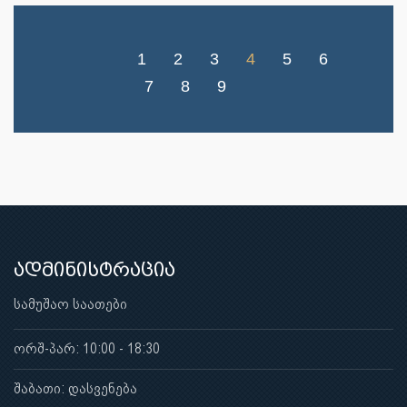
1
2
3
4
5
6
7
8
9
ადმინისტრაცია
სამუშაო საათები
ორშ-პარ: 10:00 - 18:30
შაბათი: დასვენება