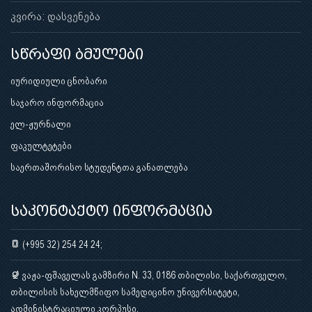
კვირა: დასვენება
სწრაფი ბმულები
იურიდიული ცნობარი
საჯარო ინფორმაცია
ელ-ჟურნალი
ფაკულტეტები
საერთაშორისო სტუდენტთა განათლება
საკონტაქტო ინფორმაცია
(+995 32) 254 24 24;
ვაჟა-ფშაველას გამზირი N. 33, 0186 თბილისი, საქართველო,
თბილისის სახელმწიფო სამედიცინო უნივერსიტეტი,
ადმინისტრაციული კორპუსი.