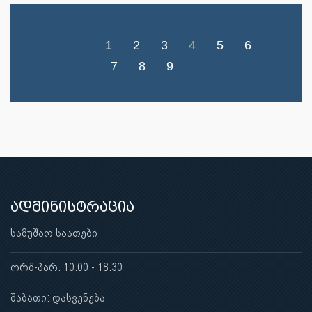
1
2
3
4
5
6
7
8
9
ადმინისტრაცია
სამუშაო საათები
ორშ-პარ: 10:00 - 18:30
შაბათი: დასვენება