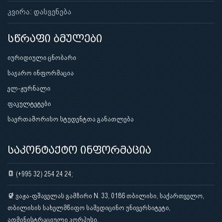
კვირა: დასვენება
სწრაფი ბმულები
იურიდიული ცნობარი
საჯარო ინფორმაცია
ელ-ჟურნალი
ფაკულტეტები
საერთაშორისო სტუდენტთა განათლება
საკონტაქტო ინფორმაცია
(+995 32) 254 24 24;
ვაჟა-ფშაველას გამზირი N. 33, 0186 თბილისი, საქართველო,
თბილისის სახელმწიფო სამედიცინო უნივერსიტეტი,
ადმინისტრაციული კორპუსი.