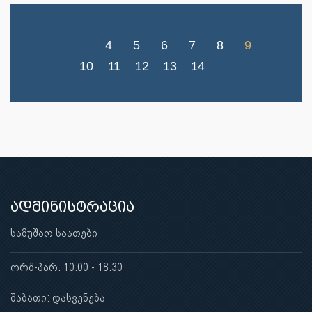
4
5
6
7
8
9
10
11
12
13
14
ადმინისტრაცია
სამუშაო საათები
ორშ-პარ: 10:00 - 18:30
შაბათი: დასვენება