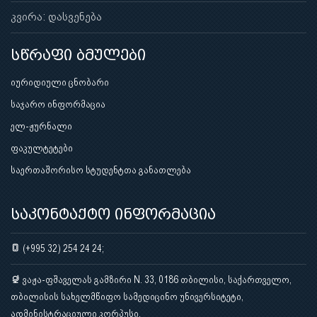
კვირა: დასვენება
სწრაფი ბმულები
იურიდიული ცნობარი
საჯარო ინფორმაცია
ელ-ჟურნალი
ფაკულტეტები
საერთაშორისო სტუდენტთა განათლება
საკონტაქტო ინფორმაცია
(+995 32) 254 24 24;
ვაჟა-ფშაველას გამზირი N. 33, 0186 თბილისი, საქართველო,
თბილისის სახელმწიფო სამედიცინო უნივერსიტეტი,
ადმინისტრაციული კორპუსი.