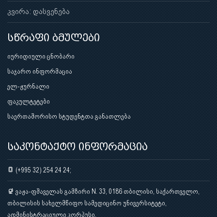
კვირა: დასვენება
სწრაფი ბმულები
იურიდიული ცნობარი
საჯარო ინფორმაცია
ელ-ჟურნალი
ფაკულტეტები
საერთაშორისო სტუდენტთა განათლება
საკონტაქტო ინფორმაცია
(+995 32) 254 24 24;
ვაჟა-ფშაველას გამზირი N. 33, 0186 თბილისი, საქართველო,
თბილისის სახელმწიფო სამედიცინო უნივერსიტეტი,
ადმინისტრაციული კორპუსი.