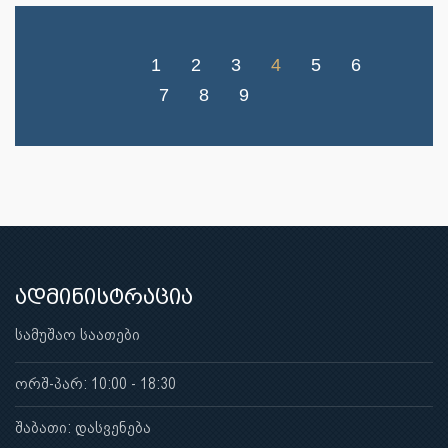
1
2
3
4
5
6
7
8
9
ადმინისტრაცია
სამუშაო საათები
ორშ-პარ: 10:00 - 18:30
შაბათი: დასვენება