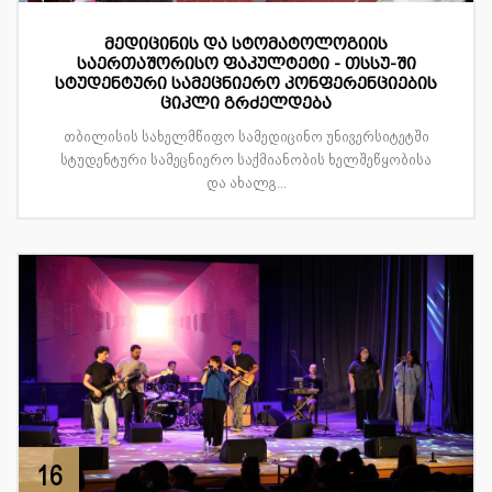
მედიცინის და სტომატოლოგიის
საერთაშორისო ფაკულტეტი - თსსუ-ში
სტუდენტური სამეცნიერო კონფერენციების
ციკლი გრძელდება
თბილისის სახელმწიფო სამედიცინო უნივერსიტეტში
სტუდენტური სამეცნიერო საქმიანობის ხელშეწყობისა
და ახალგ...
16