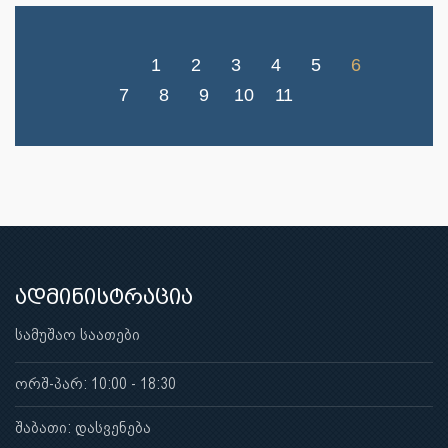
1
2
3
4
5
6
7
8
9
10
11
ადმინისტრაცია
სამუშაო საათები
ორშ-პარ: 10:00 - 18:30
შაბათი: დასვენება