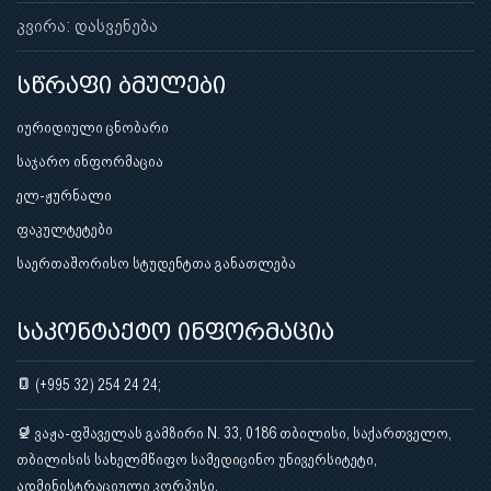
კვირა: დასვენება
სწრაფი ბმულები
იურიდიული ცნობარი
საჯარო ინფორმაცია
ელ-ჟურნალი
ფაკულტეტები
საერთაშორისო სტუდენტთა განათლება
საკონტაქტო ინფორმაცია
(+995 32) 254 24 24;
ვაჟა-ფშაველას გამზირი N. 33, 0186 თბილისი, საქართველო,
თბილისის სახელმწიფო სამედიცინო უნივერსიტეტი,
ადმინისტრაციული კორპუსი.