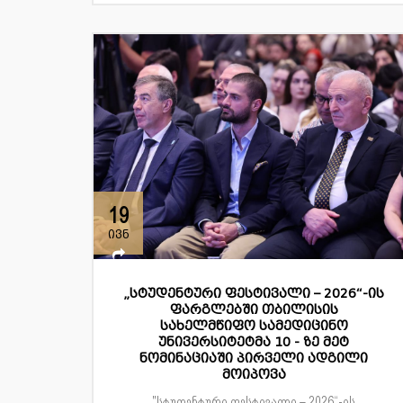
19
ივნ
„სტუდენტური ფესტივალი – 2026“-ის
ფარგლებში თბილისის
სახელმწიფო სამედიცინო
უნივერსიტეტმა 10 - ზე მეტ
ნომინაციაში პირველი ადგილი
მოიპოვა
"სტუდენტური ფესტივალი – 2026“-ის