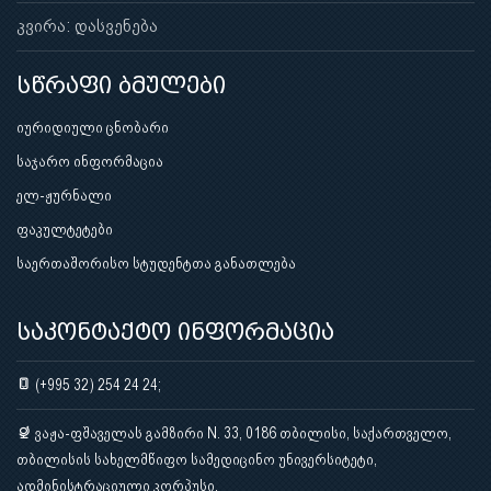
კვირა: დასვენება
სწრაფი ბმულები
იურიდიული ცნობარი
საჯარო ინფორმაცია
ელ-ჟურნალი
ფაკულტეტები
საერთაშორისო სტუდენტთა განათლება
საკონტაქტო ინფორმაცია
(+995 32) 254 24 24;
ვაჟა-ფშაველას გამზირი N. 33, 0186 თბილისი, საქართველო,
თბილისის სახელმწიფო სამედიცინო უნივერსიტეტი,
ადმინისტრაციული კორპუსი.