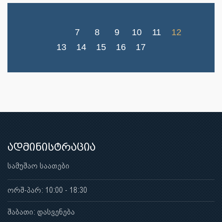
7
8
9
10
11
12
13
14
15
16
17
ადმინისტრაცია
სამუშაო საათები
ორშ-პარ: 10:00 - 18:30
შაბათი: დასვენება