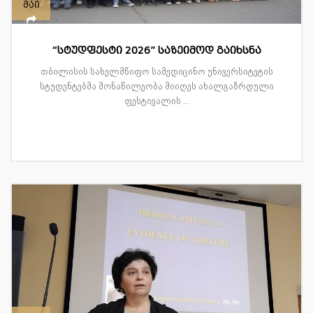
მაი
“სტუდფესტი 2026” საზეიმოდ გაიხსნა
თბილისის სახელმწიფო სამედიცინო უნივერსიტეტის
სტუდენტებმა მონაწილეობა მიიღეს ახალგაზრდული
ფესტივალის ...