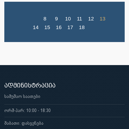
8
9
10
11
12
13
14
15
16
17
18
ადმინისტრაცია
სამუშაო საათები
ორშ-პარ: 10:00 - 18:30
შაბათი: დასვენება