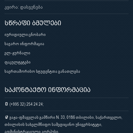
კვირა: დასვენება
სწრაფი ბმულები
იურიდიული ცნობარი
საჯარო ინფორმაცია
ელ-ჟურნალი
ფაკულტეტები
საერთაშორისო სტუდენტთა განათლება
საკონტაქტო ინფორმაცია
(+995 32) 254 24 24;
ვაჟა-ფშაველას გამზირი N. 33, 0186 თბილისი, საქართველო,
თბილისის სახელმწიფო სამედიცინო უნივერსიტეტი,
ადმინისტრაციული კორპუსი.