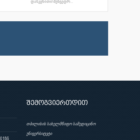
დასკვნითი\შეხვედრ...
შემოგვიერთდით
თბილისის სახელმწიფო სამედიცინო
უნივერსიტეტი
 0186