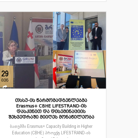
29
ივნ
თსსუ-ის წარმომადგენლებმა
Erasmus+ CBHE LIFESTRAND-ის
დასკვნით და დისემინაციის
შეხვედრაში მიიღეს მონაწილეობა
ბათუმში Erasmus+ Capacity Building in Higher
Education (CBHE) პროექტ LIFESTRAND-ის