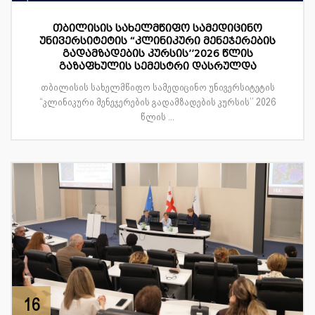
თბილისის სახელმწიფო სამედიცინო
უნივერსიტეტის “კლინიკური მენეჯერების
გადამზადების კურსის’’2026 წლის
გაზაფხულის სემესტრი დასრულდა
თბილისის სახელმწიფო სამედიცინო უნივერსიტეტის
“კლინიკური მენეჯერების გადამზადების კურსის’’ 2026
წლის ...
16