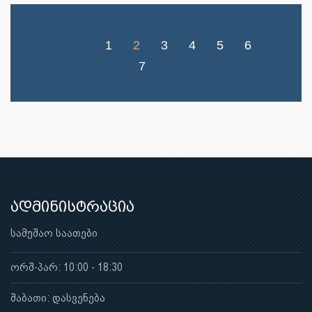
1
2
3
4
5
6
7
ადმინისტრაცია
სამუშაო საათები
ორშ-პარ: 10:00 - 18:30
შაბათი: დასვენება