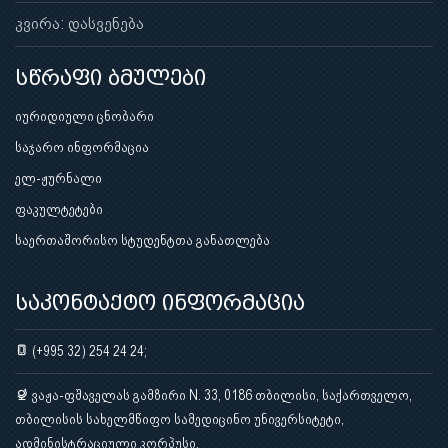
კვირა: დასვენება
სწრაფი ბმულები
იურიდიული ცნობარი
საჯარო ინფორმაცია
ელ-ჟურნალი
ფაკულტეტები
საერთაშორისო სტუდენტთა განათლება
საკონტაქტო ინფორმაცია
(+995 32) 254 24 24;
ვაჟა-ფშაველას გამზირი N. 33, 0186 თბილისი, საქართველო,
თბილისის სახელმწიფო სამედიცინო უნივერსიტეტი,
ადმინისტრაციული კორპუსი.