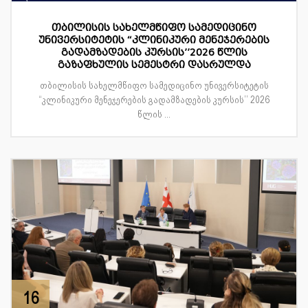
თბილისის სახელმწიფო სამედიცინო
უნივერსიტეტის “კლინიკური მენეჯერების
გადამზადების კურსის’’2026 წლის
გაზაფხულის სემესტრი დასრულდა
თბილისის სახელმწიფო სამედიცინო უნივერსიტეტის
“კლინიკური მენეჯერების გადამზადების კურსის’’ 2026
წლის ...
16