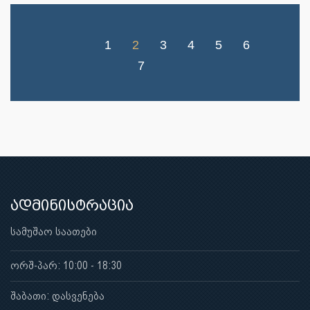
1
2
3
4
5
6
7
ადმინისტრაცია
სამუშაო საათები
ორშ-პარ: 10:00 - 18:30
შაბათი: დასვენება