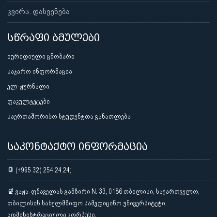
კვირა: დასვენება
სწრაფი ბმულები
იურიდიული ცნობარი
საჯარო ინფორმაცია
ელ-ჟურნალი
ფაკულტეტები
საერთაშორისო სტუდენტთა განათლება
საკონტაქტო ინფორმაცია
(+995 32) 254 24 24;
ვაჟა-ფშაველას გამზირი N. 33, 0186 თბილისი, საქართველო,
თბილისის სახელმწიფო სამედიცინო უნივერსიტეტი,
ადმინისტრაციული კორპუსი.