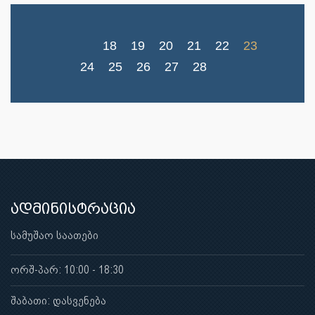
18
19
20
21
22
23
24
25
26
27
28
ადმინისტრაცია
სამუშაო საათები
ორშ-პარ: 10:00 - 18:30
შაბათი: დასვენება