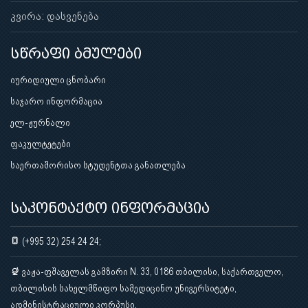
კვირა: დასვენება
სწრაფი ბმულები
იურიდიული ცნობარი
საჯარო ინფორმაცია
ელ-ჟურნალი
ფაკულტეტები
საერთაშორისო სტუდენტთა განათლება
საკონტაქტო ინფორმაცია
(+995 32) 254 24 24;
ვაჟა-ფშაველას გამზირი N. 33, 0186 თბილისი, საქართველო,
თბილისის სახელმწიფო სამედიცინო უნივერსიტეტი,
ადმინისტრაციული კორპუსი.