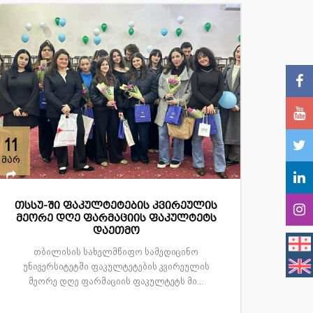
11
მარ
თსსუ-ში ფაკულტეტების კვირეულის
მეორე დღე ფარმაციის ფაკულტეტს
დაეთმო
თბილისის სახელმწიფო სამედიცინო
უნივერსიტეტში ფაკულტეტების კვირეულის
მეორე დღე ფარმაციის ფაკულტეტს მი...