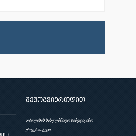
შემოგვიერთდით
თბილისის სახელმწიფო სამედიცინო
უნივერსიტეტი
 0186