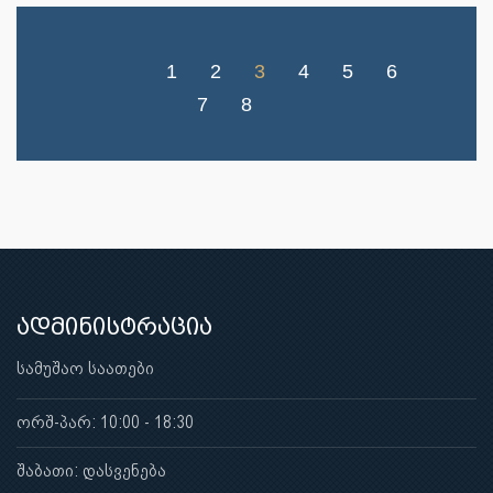
1
2
3
4
5
6
7
8
ადმინისტრაცია
სამუშაო საათები
ორშ-პარ: 10:00 - 18:30
შაბათი: დასვენება