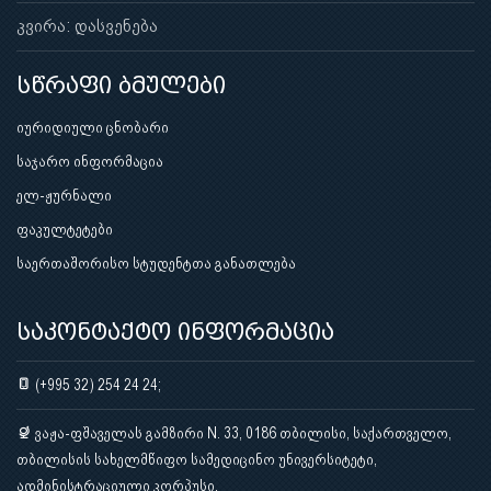
კვირა: დასვენება
სწრაფი ბმულები
იურიდიული ცნობარი
საჯარო ინფორმაცია
ელ-ჟურნალი
ფაკულტეტები
საერთაშორისო სტუდენტთა განათლება
საკონტაქტო ინფორმაცია
(+995 32) 254 24 24;
ვაჟა-ფშაველას გამზირი N. 33, 0186 თბილისი, საქართველო,
თბილისის სახელმწიფო სამედიცინო უნივერსიტეტი,
ადმინისტრაციული კორპუსი.