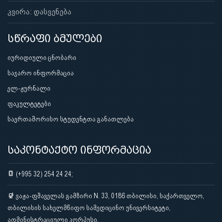
კვირა: დასვენება
სწრაფი ბმულები
იურიდიული ცნობარი
საჯარო ინფორმაცია
ელ-ჟურნალი
ფაკულტეტები
საერთაშორისო სტუდენტთა განათლება
საკონტაქტო ინფორმაცია
(+995 32) 254 24 24;
ვაჟა-ფშაველას გამზირი N. 33, 0186 თბილისი, საქართველო,
თბილისის სახელმწიფო სამედიცინო უნივერსიტეტი,
ადმინისტრაციული კორპუსი.