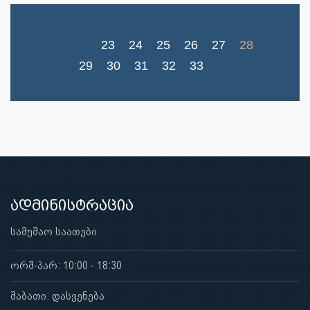
23
24
25
26
27
28
29
30
31
32
33
ადმინისტრაცია
სამუშაო საათები
ორშ-პარ: 10:00 - 18:30
შაბათი: დასვენება