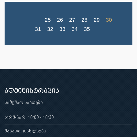
25
26
27
28
29
30
31
32
33
34
35
ადმინისტრაცია
სამუშაო საათები
ორშ-პარ: 10:00 - 18:30
შაბათი: დასვენება