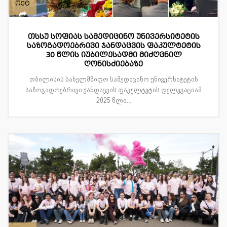
ოქტ
თსსუ სოფიას სამედიცინო უნივერსიტეტის
საზოგადოებრივი ჯანდაცვის ფაკულტეტის
30 წლის იუბილესადმი მიძღვნილ
ღონისძიებაზე
თბილისის სახელმწიფო სამედიცინო უნივერსიტეტის
საზოგადოებრივი ჯანდაცვის ფაკულტეტის დელეგაციამ
2025 წლი...