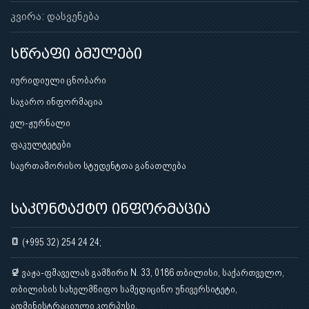
კვირა: დასვენება
სწრაფი ბმულები
იურიდიული ცნობარი
საჯარო ინფორმაცია
ელ-ჟურნალი
ფაკულტეტები
საერთაშორისო სტუდენტთა განათლება
საკონტაქტო ინფორმაცია
(+995 32) 254 24 24;
ვაჟა-ფშაველას გამზირი N. 33, 0186 თბილისი, საქართველო,
თბილისის სახელმწიფო სამედიცინო უნივერსიტეტი,
ადმინისტრაციული კორპუსი.