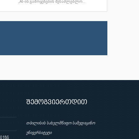
„AI-ის გამოყენების შესაძლებლო...
შემოგვიერთდით
თბილისის სახელმწიფო სამედიცინო
უნივერსიტეტი
 0186