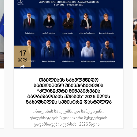
17
ივლ
თბილისის სახელმწიფო
სამედიცინო უნივერსიტეტის
“კლინიკური მენეჯერების
გადამზადების კურსის’’2026 წლის
გაზაფხულის სემესტრი დასრულდა
თბილისის სახელმწიფო სამედიცინო
უნივერსიტეტის “კლინიკური მენეჯერების
გადამზადების კურსის’’ 2026 წლის ...