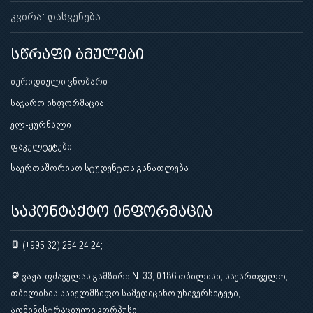
კვირა: დასვენება
სწრაფი ბმულები
იურიდიული ცნობარი
საჯარო ინფორმაცია
ელ-ჟურნალი
ფაკულტეტები
საერთაშორისო სტუდენტთა განათლება
საკონტაქტო ინფორმაცია
(+995 32) 254 24 24;
ვაჟა-ფშაველას გამზირი N. 33, 0186 თბილისი, საქართველო,
თბილისის სახელმწიფო სამედიცინო უნივერსიტეტი,
ადმინისტრაციული კორპუსი.