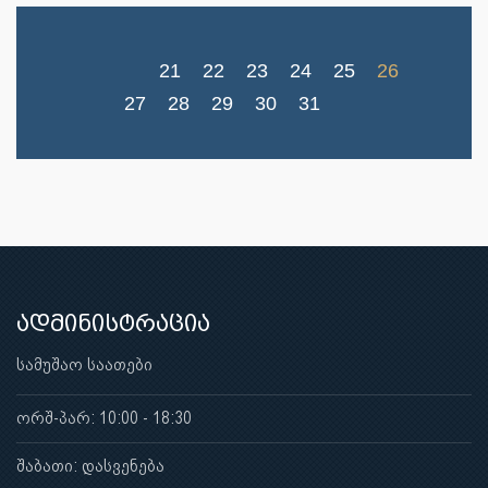
21
22
23
24
25
26
27
28
29
30
31
ადმინისტრაცია
სამუშაო საათები
ორშ-პარ: 10:00 - 18:30
შაბათი: დასვენება