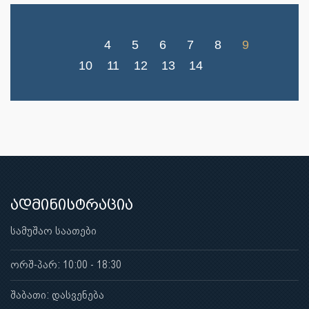
4
5
6
7
8
9
10
11
12
13
14
ადმინისტრაცია
სამუშაო საათები
ორშ-პარ: 10:00 - 18:30
შაბათი: დასვენება