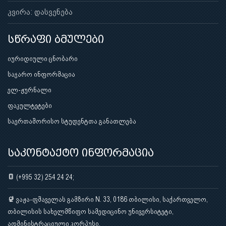
კვირა: დასვენება
სწრაფი ბმულები
იურიდიული ცნობარი
საჯარო ინფორმაცია
ელ-ჟურნალი
ფაკულტეტები
საერთაშორისო სტუდენტთა განათლება
საკონტაქტო ინფორმაცია
(+995 32) 254 24 24;
ვაჟა-ფშაველას გამზირი N. 33, 0186 თბილისი, საქართველო,
თბილისის სახელმწიფო სამედიცინო უნივერსიტეტი,
ადმინისტრაციული კორპუსი.