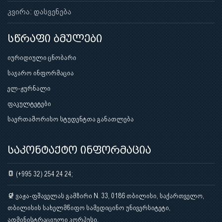
კვირა: დასვენება
სწრაფი ბმულები
იურიდიული ცნობარი
საჯარო ინფორმაცია
ელ-ჟურნალი
ფაკულტეტები
საერთაშორისო სტუდენტთა განათლება
საკონტაქტო ინფორმაცია
(+995 32) 254 24 24;
ვაჟა-ფშაველას გამზირი N. 33, 0186 თბილისი, საქართველო,
თბილისის სახელმწიფო სამედიცინო უნივერსიტეტი,
ადმინისტრაციული კორპუსი.