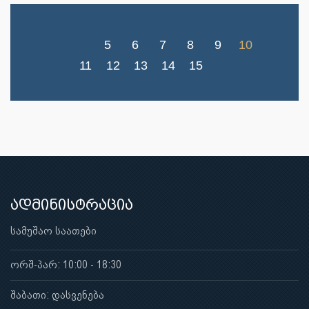
5
6
7
8
9
10
11
12
13
14
15
ადმინისტრაცია
სამუშაო საათები
ორშ-პარ: 10:00 - 18:30
შაბათი: დასვენება