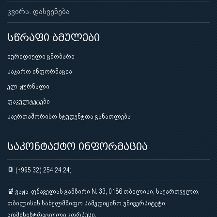
კვირა: დასვენება
სწრაფი ბმულები
იურიდიული ცნობარი
საჯარო ინფორმაცია
ელ-ჟურნალი
ფაკულტეტები
საერთაშორისო სტუდენტთა განათლება
საკონტაქტო ინფორმაცია
(+995 32) 254 24 24;
ვაჟა-ფშაველას გამზირი N. 33, 0186 თბილისი, საქართველო,
თბილისის სახელმწიფო სამედიცინო უნივერსიტეტი,
ადმინისტრაციული კორპუსი.