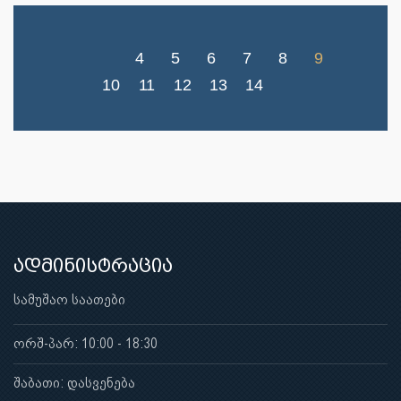
4
5
6
7
8
9
10
11
12
13
14
ადმინისტრაცია
სამუშაო საათები
ორშ-პარ: 10:00 - 18:30
შაბათი: დასვენება