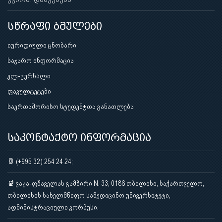
სწრაფი ბმულები
იურიდიული ცნობარი
საჯარო ინფორმაცია
ელ-ჟურნალი
ფაკულტეტები
საერთაშორისო სტუდენტთა განათლება
საკონტაქტო ინფორმაცია
(+995 32) 254 24 24;
ვაჟა-ფშაველას გამზირი N. 33, 0186 თბილისი, საქართველო,
თბილისის სახელმწიფო სამედიცინო უნივერსიტეტი,
ადმინისტრაციული კორპუსი.