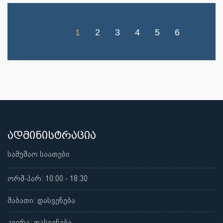
1
2
3
4
5
6
ადმინისტრაცია
სამუშაო საათები
ორშ-პარ: 10:00 - 18:30
შაბათი: დასვენება
კვირა: დასვენება