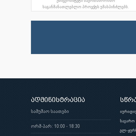
უნივერსიტეტი საერთაშორისო
საგანმანათლებლო პროექტს უმასპინძლებს.
2026 ...
ადმინისტრაცია
სწრ
სამუშაო საათები
იურიდი
საჯარო
ორშ-პარ: 10:00 - 18:30
ელ-ჟურ