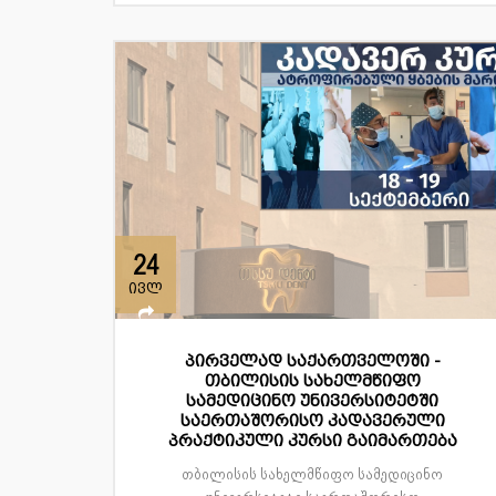
24
ივლ
პირველად საქართველოში -
თბილისის სახელმწიფო
სამედიცინო უნივერსიტეტში
საერთაშორისო კადავერული
პრაქტიკული კურსი გაიმართება
თბილისის სახელმწიფო სამედიცინო