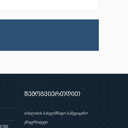
შემოგვიერთდით
თბილისის სახელმწიფო სამედიცინო
უნივერსიტეტი
 0186