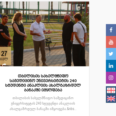
27
ივლ
თბილისის სახელმწიფო
სამედიცინო უნივერსიტეტის 240
სტუდენტი ანაკლიის ახალგაზრდულ
ბანაკში იმყოფება
თბილისის სახელმწიფო სამედიცინო
უნივერსიტეტის 240 სტუდენტი ანაკლიის
ახალგაზრდულ ბანაკში იმყოფება.&nbs...